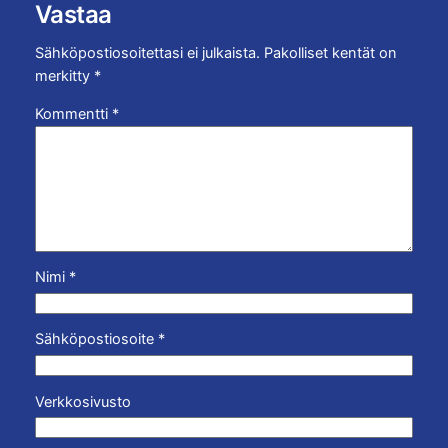
Vastaa
Sähköpostiosoitettasi ei julkaista.
Pakolliset kentät on
merkitty
*
Kommentti
*
Nimi
*
Sähköpostiosoite
*
Verkkosivusto